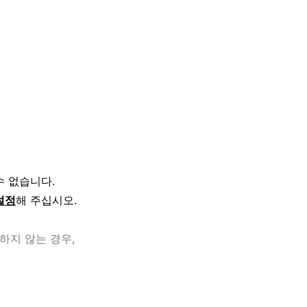
수 없습니다.
설정
해 주십시오.
하지 않는 경우,