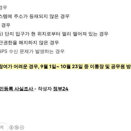
경우
템에 주소가 등재되지 않은 경우
 경우
) 단지 입구가 현 위치로부터 멀리 떨어져 있는 경우
접근권한을 해지하지 않은 경우
GPS 수신 문제가 발생하는 경우
여가 어려운 경우, 9월 1일~ 10월 23일 중 이통장 및 공무원
 주민등록 사실조사
-
작성자
정부24
기