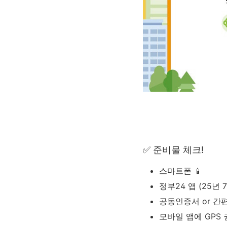
✅ 준비물 체크!
스마트폰 📱
정부24 앱 (25년 
공동인증서 or 간편
모바일 앱에 GPS