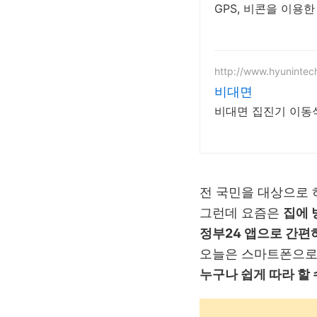
http://www.hyunintech
비대면
비대면 집진기 이동
전 국민을 대상으로
그런데 요즘은
집에 
정부24 앱으로 간편
오늘은 스마트폰으
누구나 쉽게 따라 할 