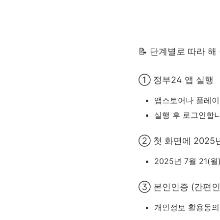
📝 단계별로 따라 해
① 정부24 앱 실행
앱스토어나 플레이스
실행 후 로그인합니
② 첫 화면에 202
2025년 7월 21(월
③ 본인인증 (간편인
개인정보 활용동의