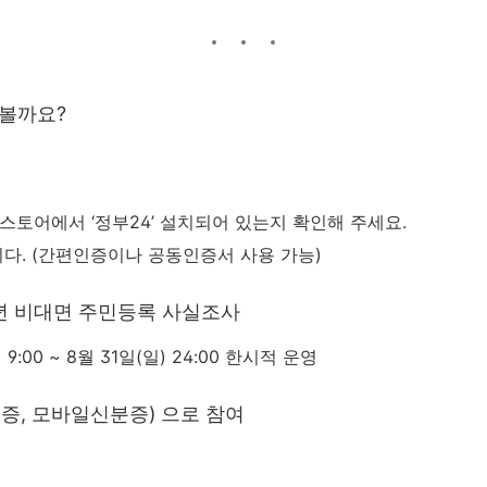
 볼까요?
토어에서 ‘정부24’ 설치되어 있는지 확인해 주세요.
다. (간편인증이나 공동인증서 사용 가능)
5년 비대면 주민등록 사실조사
) 9:00 ~ 8월 31일(일) 24:00 한시적 운영
증, 모바일신분증) 으로 참여