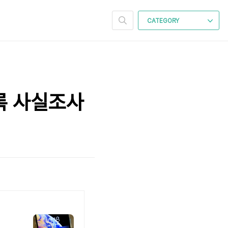
CATEGORY
록 사실조사